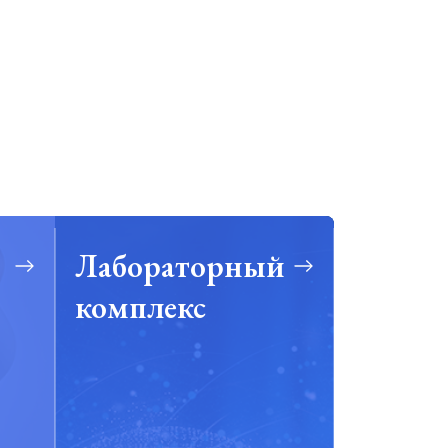
Лабораторный
комплекс