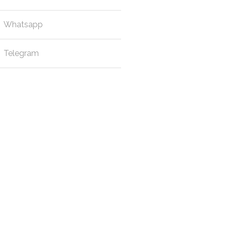
Whatsapp
Telegram