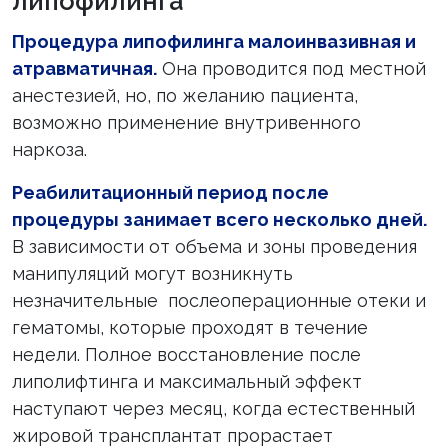
липофилинга
Процедура липофилинга малоинвазивная и
атравматичная.
Она проводится под местной
анестезией, но, по желанию пациента,
возможно применение внутривенного
наркоза.
Реабилитационный период после
процедуры занимает всего несколько дней.
В зависимости от объема и зоны проведения
манипуляций могут возникнуть
незначительные послеоперационные отеки и
гематомы, которые проходят в течение
недели. Полное восстановление после
липолифтинга и максимальный эффект
наступают через месяц, когда естественный
жировой трансплантат прорастает