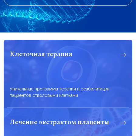
Клеточная терапия
Уникальные программы терапии и реабилитации
пациентов стволовыми клетками
Лечение экстрактом плаценты