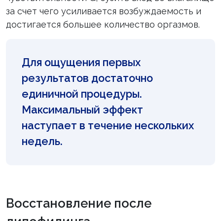
за счет чего усиливается возбуждаемость и
достигается большее количество оргазмов.
Для ощущения первых
результатов достаточно
единичной процедуры.
Максимальный эффект
наступает в течение нескольких
недель.
Восстановление после