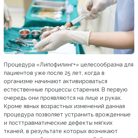
Процедура «Липофилинг+» целесообразна для
пациентов уже после 25 лет, когда в
организме начинают активироваться
естественные процессы старения. В первую
очередь они проявляются на лице и руках.
Кроме явных возрастных изменений данная
процедура позволяет устранить врожденные
и посттравматические дефекты мягких
тканей, в результате которых возникают