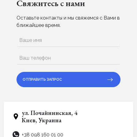
Свяжитесь с нами
Оставьте контакты и мы свяжемся с Вами в
ближайшее время.
ОТПРАВИТЬ ЗАПРОС
ул. Почайнинская, 4
Киев, Украина
+38 098 160 01 00