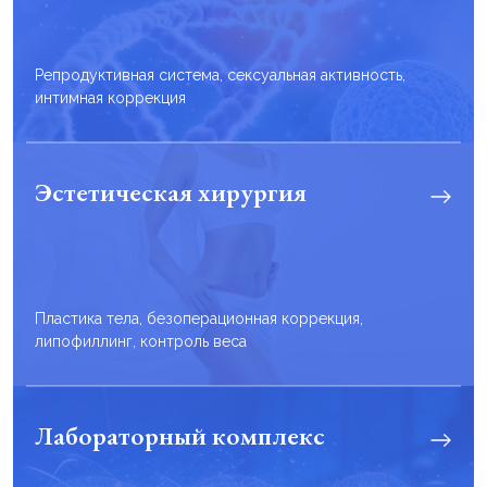
Репродуктивная система, сексуальная активность,
интимная коррекция
Эстетическая хирургия
Пластика тела, безоперационная коррекция,
липофиллинг, контроль веса
Лабораторный комплекс