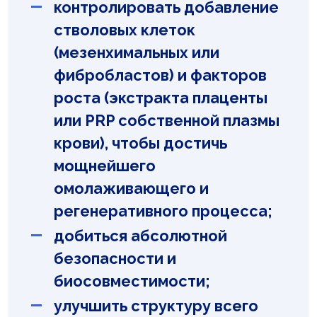
контролировать добавление
стволовых клеток
(мезенхимальных или
фибробластов) и факторов
роста (экстракта плаценты
или PRP собственной плазмы
крови), чтобы достичь
мощнейшего
омолаживающего и
регенеративного процесса;
добиться абсолютной
безопасности и
биосовместимости;
улучшить структуру всего