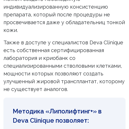
индивидуализированную консистенцию
препарата, который после процедуры не
просвечивается даже у обладательниц тонкой
кожи.
Также в доступе у специалистов Deva Clinique
есть собственная сертифицированная
лаборатория и криобанк со
специализированными стволовыми клетками,
мощности которых позволяют создать
улучшенный жировой трансплантат, которому
не существует аналогов.
Методика «Липолифтинг+» в
Deva Clinique позволяет: