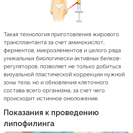
Такая технология приготовления жирового
трансплантанта за счет аминокислот,
ферментов, микроэлементов и целого ряда
уникальных биологически активных белков-
регуляторов, позволяет не только добиться
визуальной пластической коррекции нужной
зоны тела, но и обновления клеточного
состава всего организма, за счет чего
происходит истинное омоложение.
Показания к проведению
липофилинга