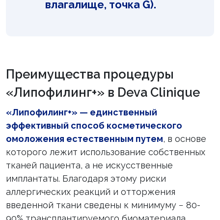
влагалище, точка G).
Преимущества процедуры
«Липофилинг+» в Deva Clinique
«Липофилинг+» — единственный
эффективный способ косметического
омоложения естественным путем
, в основе
которого лежит использование собственных
тканей пациента, а не искусственные
имплантаты. Благодаря этому риски
аллергических реакций и отторжения
введенной ткани сведены к минимуму − 80-
90% трансплантируемого биоматериала