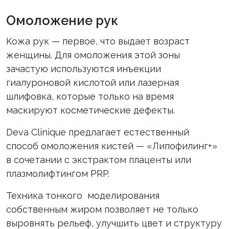
Омоложение рук
Кожа рук — первое, что выдает возраст
женщины. Для омоложения этой зоны
зачастую используются инъекции
гиалуроновой кислотой или лазерная
шлифовка, которые только на время
маскируют косметические дефекты.
Deva Clinique предлагает естественный
способ омоложения кистей — «Липофилинг+»
в сочетании с экстрактом плаценты или
плазмолифтингом PRP.
Техника тонкого моделирования
собственным жиром позволяет не только
выровнять рельеф, улучшить цвет и структуру