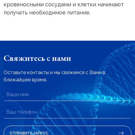
кровеносными сосудами и клетки начинают
получать необходимое питание.
Свяжитесь с нами
Оставьте контакты и мы свяжемся с Вами в
ближайшее время.
ОТПРАВИТЬ ЗАПРОС