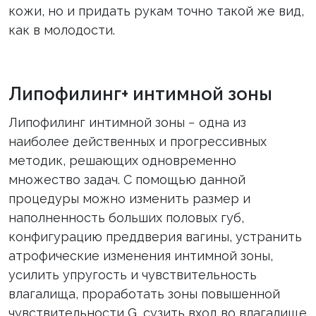
кожи, но и придать рукам точно такой же вид,
как в молодости.
Липофилинг+ интимной зоны
Липофилинг интимной зоны − одна из
наиболее действенных и прогрессивных
методик, решающих одновременно
множество задач. С помощью данной
процедуры можно изменить размер и
наполненность больших половых губ,
конфигурацию преддверия вагины, устранить
атрофические изменения интимной зоны,
усилить упругость и чувствительность
влагалища, проработать зоны повышенной
чувствительности G, сузить вход во влагалище