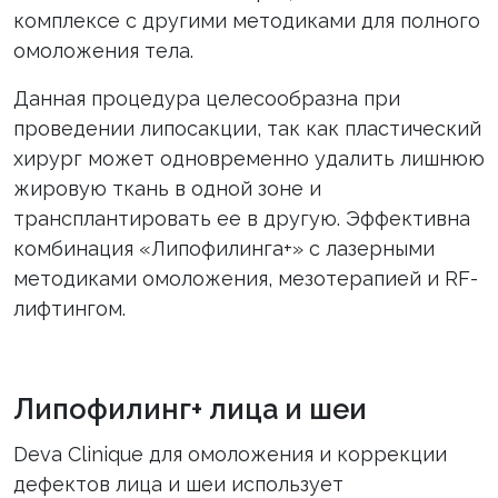
комплексе с другими методиками для полного
омоложения тела.
Данная процедура целесообразна при
проведении липосакции, так как пластический
хирург может одновременно удалить лишнюю
жировую ткань в одной зоне и
трансплантировать ее в другую. Эффективна
комбинация «Липофилинга+» с лазерными
методиками омоложения, мезотерапией и RF-
лифтингом.
Липофилинг+ лица и шеи
Deva Clinique для омоложения и коррекции
дефектов лица и шеи использует