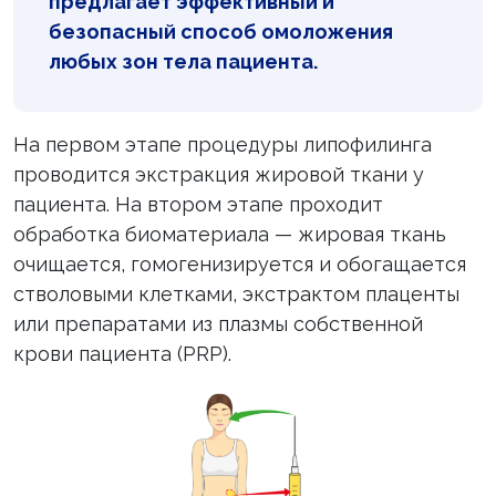
предлагает эффективный и
безопасный способ
омоложения
любых зон тела пациента.
На первом этапе процедуры липофилинга
проводится экстракция жировой ткани у
пациента. На втором этапе проходит
обработка биоматериала — жировая ткань
очищается, гомогенизируется и обогащается
стволовыми клетками, экстрактом плаценты
или препаратами из плазмы собственной
крови пациента (PRP).