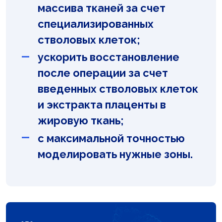
массива тканей за счет
специализированных
стволовых клеток;
ускорить восстановление
после операции за счет
введенных стволовых клеток
и экстракта плаценты в
жировую ткань;
с максимальной точностью
моделировать нужные зоны.