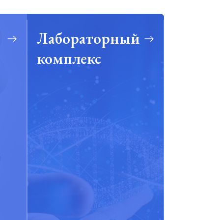
Лабораторный
комплекс