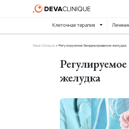
Клеточная терапия
Лечени
Deva Clinique
»
Регулируемое бандажирование желудка
Регулируемое
желудка