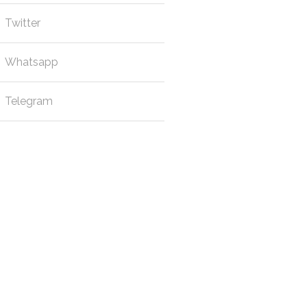
Twitter
Whatsapp
Telegram