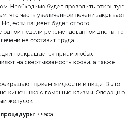
ом. Необходимо будет проводить открытую
ем, что часть увеличенной печени закрывает
 Но, если пациент будет строго
е одной недели рекомендованной диеты, то
 печени не составит труда.
рации прекращается прием любых
ияют на свертываемость крови, а также
прекращают прием жидкости и пищи. В это
ие кишечника с помощью клизмы. Операцию
ый желудок.
/процедуры
: 2 часа