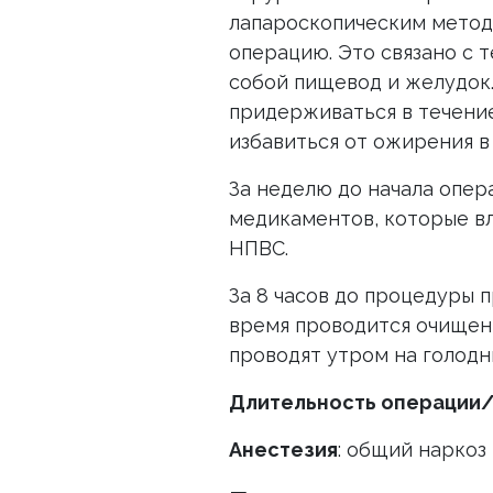
лапароскопическим метод
операцию. Это связано с т
собой пищевод и желудок.
придерживаться в течени
избавиться от ожирения в
За неделю до начала опе
медикаментов, которые вл
НПВС.
За 8 часов до процедуры 
время проводится очищен
проводят утром на голодн
Длительность операции
Анестезия
: общий наркоз